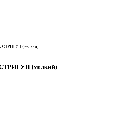
 СТРИГУН (мелкий)
СТРИГУН (мелкий)