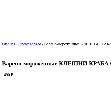
Главная
/
Uncategorized
/ Варёно-мороженные КЛЕШНИ КРАБА
Варёно-мороженные КЛЕШНИ КРАБА 
1490
₽