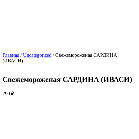
Главная
/
Uncategorized
/ Свежемороженая САРДИНА
(ИВАСИ)
Свежемороженая САРДИНА (ИВАСИ)
290
₽