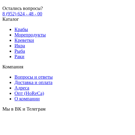
Остались вопросы?
8 (952) 624 - 48 - 00
Каталог
Крабы
Морепродукты
Креветки
Икра
Рыба
Раки
Компания
Вопросы и ответы
Доставка и оплата
Адреса
Опт (HoReCa)
О компании
Мы в ВК и Телеграм