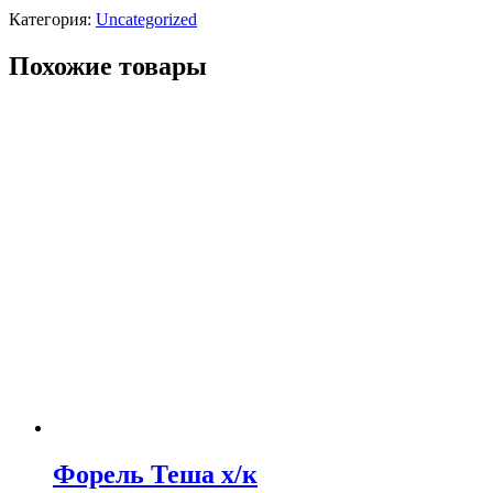
Категория:
Uncategorized
Похожие товары
Форель Теша х/к