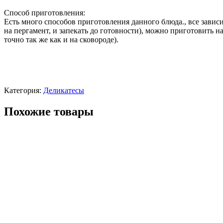
Способ приготовления:
Есть много способов приготовления данного блюда., все зависи
на пергамент, и запекать до готовности), можно приготовить на
точно так же как и на сковороде).
Категория:
Деликатесы
Похожие товары