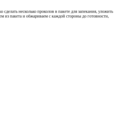
о сделать несколько проколов в пакете для запекания, уложить
аем из пакета и обжариваем с каждой стороны до готовности,