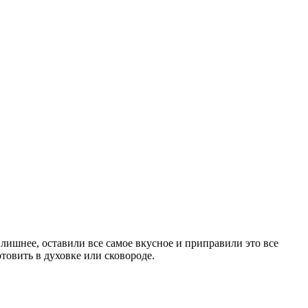
лишнее, оставили все самое вкусное и приправили это все
товить в духовке или сковороде.