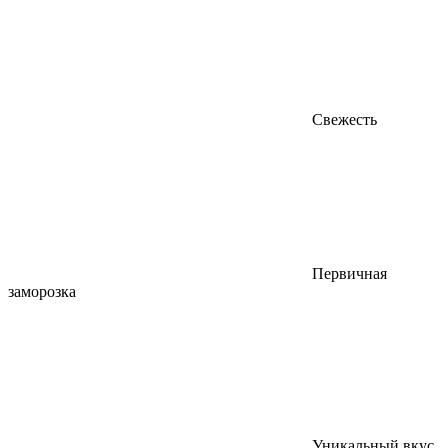
Свежесть
Первичная
заморозка
Уникальный вкус