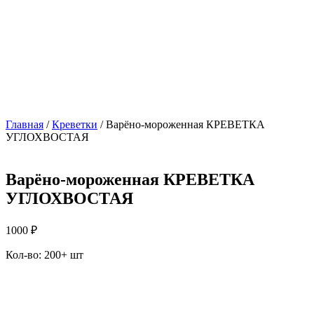
Главная
/
Креветки
/ Варёно-мороженная КРЕВЕТКА
УГЛОХВОСТАЯ
Варёно-мороженная КРЕВЕТКА
УГЛОХВОСТАЯ
1000
₽
Кол-во: 200+ шт