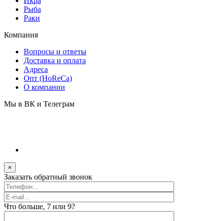
Икра
Рыба
Раки
Компания
Вопросы и ответы
Доставка и оплата
Адреса
Опт (HoReCa)
О компании
Мы в ВК и Телеграм
×
Заказать обратный звонок
Что больше, 7 или 9?