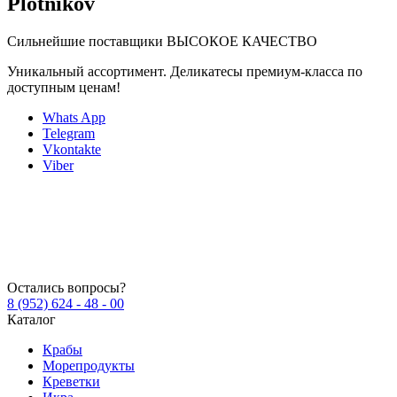
Plotnikov
(весовая)
Сильнейшие поставщики
ВЫСОКОЕ КАЧЕСТВО
Уникальный ассортимент. Деликатесы премиум-класса по
доступным ценам!
Whats App
Telegram
Vkontakte
Viber
Остались вопросы?
8 (952) 624 - 48 - 00
Каталог
Крабы
Морепродукты
Креветки