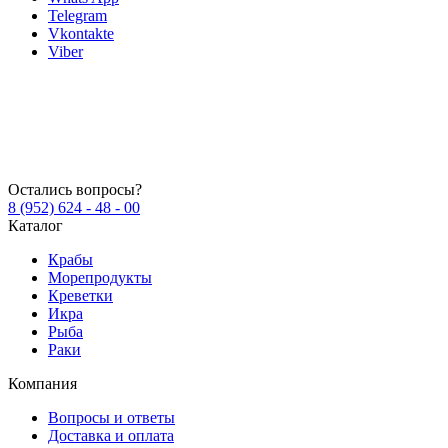
Telegram
Vkontakte
Viber
Остались вопросы?
8 (952) 624 - 48 - 00
Каталог
Крабы
Морепродукты
Креветки
Икра
Рыба
Раки
Компания
Вопросы и ответы
Доставка и оплата