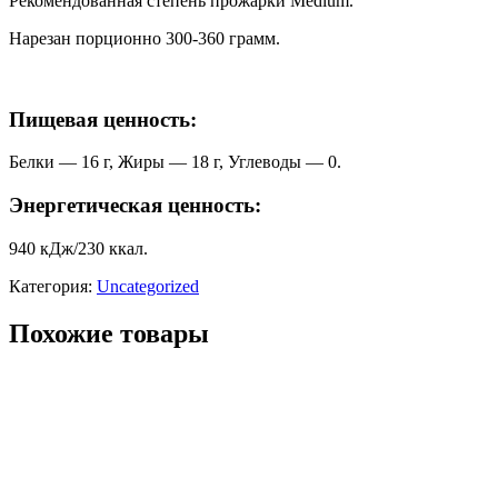
Рекомендованная степень прожарки Medium.
Нарезан порционно 300-360 грамм.
Пищевая ценность:
Белки — 16 г, Жиры — 18 г, Углеводы — 0.
Энергетическая ценность:
940 кДж/230 ккал.
Категория:
Uncategorized
Похожие товары