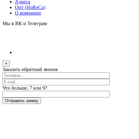
Адреса
Опт (HoReCa)
О компании
Мы в ВК и Телеграм
×
Заказать обратный звонок
Что больше, 7 или 9?