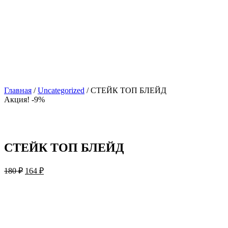
Главная
/
Uncategorized
/ СТЕЙК ТОП БЛЕЙД
Акция! -9%
СТЕЙК ТОП БЛЕЙД
180
₽
164
₽