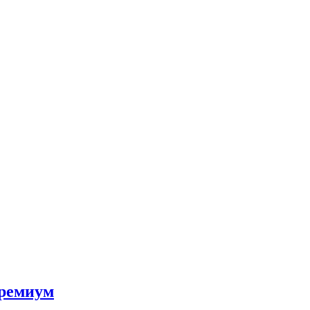
ремиум