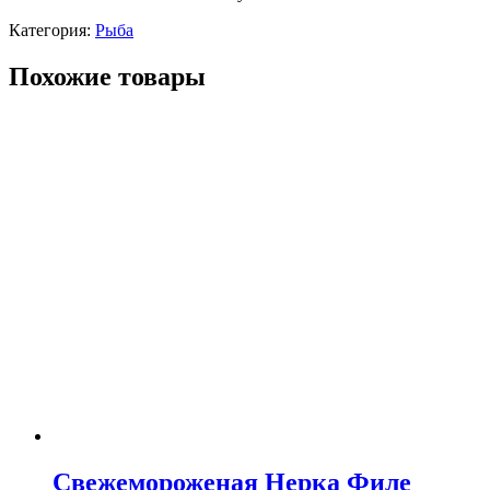
Категория:
Рыба
Похожие товары
Свежемороженая Нерка Филе