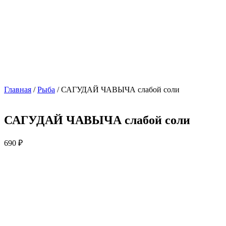
Главная
/
Рыба
/ САГУДАЙ ЧАВЫЧА слабой соли
САГУДАЙ ЧАВЫЧА слабой соли
690
₽