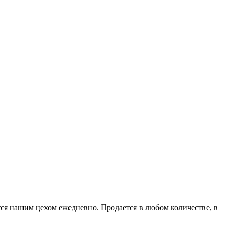
тся нашим цехом ежедневно. Продается в любом количестве, в