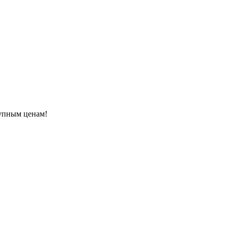
тупным ценам!