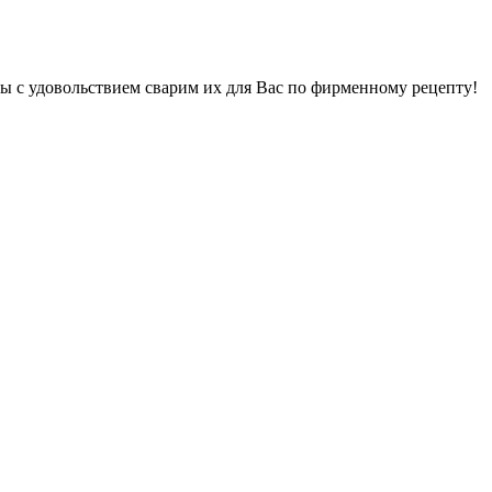
ы с удовольствием сварим их для Вас по фирменному рецепту!