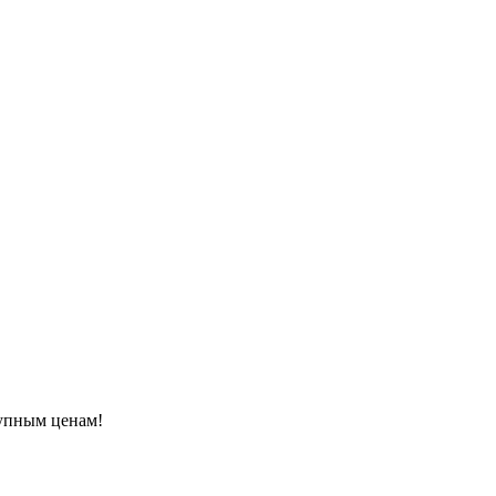
тупным ценам!